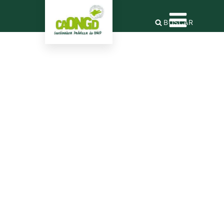
BUSCAR