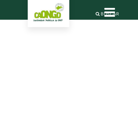
BUSCAR